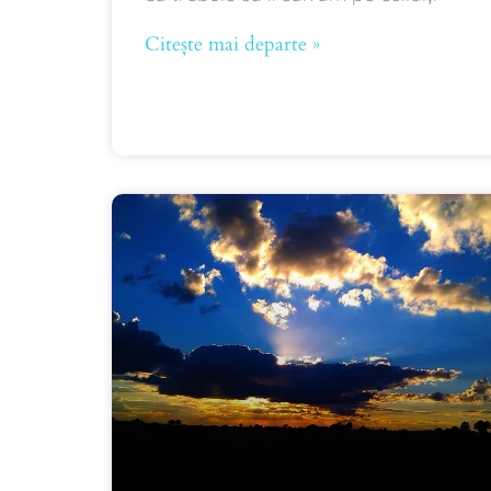
Citește mai departe »