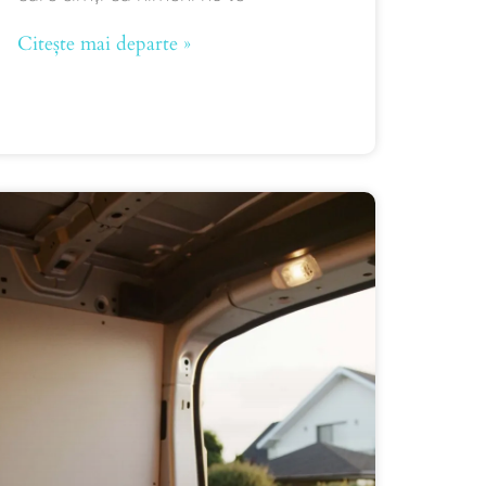
Citește mai departe »