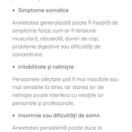
Simptome somatice
Anxietatea generalizată poate fi însoțită de
simptome fizice, cum ar fi tensiune
musculară, oboseală, dureri de cap,
probleme digestive sau dificultăți de
concentrare.
Iritabilitate și neliniște
Persoanele afectate pot fi mai irascibile sau
mai sensibile la stres, iar starea lor de
neliniște poate interfera cu relațiile lor
personale și profesionale.
Insomnie sau dificultăți de somn
Anxietatea persistentă poate duce la