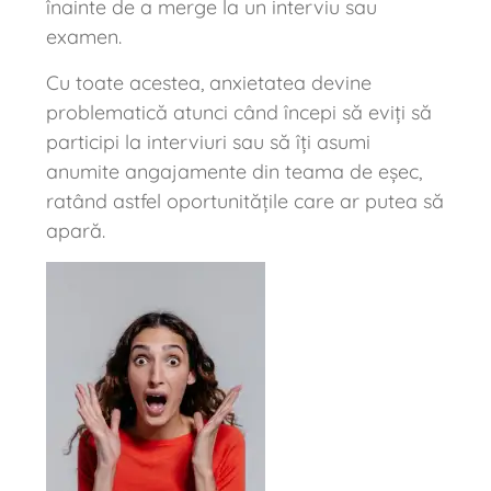
înainte de a merge la un interviu sau
examen.
Cu toate acestea, anxietatea devine
problematică atunci când începi să eviți să
participi la interviuri sau să îți asumi
anumite angajamente din teama de eșec,
ratând astfel oportunitățile care ar putea să
apară.