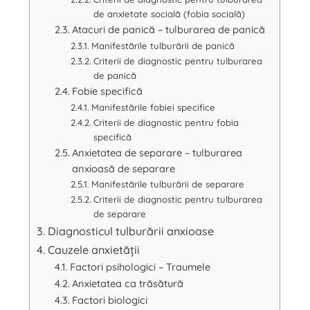
de anxietate socială (fobia socială)
Atacuri de panică – tulburarea de panică
Manifestările tulburării de panică
Criterii de diagnostic pentru tulburarea
de panică
Fobie specifică
Manifestările fobiei specifice
Criterii de diagnostic pentru fobia
specifică
Anxietatea de separare – tulburarea
anxioasă de separare
Manifestările tulburării de separare
Criterii de diagnostic pentru tulburarea
de separare
Diagnosticul tulburării anxioase
Cauzele anxietății
Factori psihologici – Traumele
Anxietatea ca trăsătură
Factori biologici