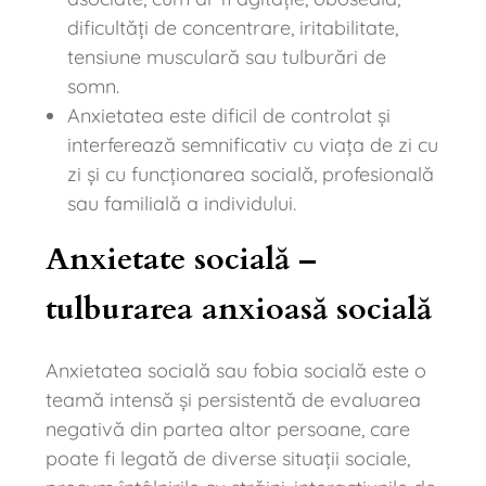
dificultăți de concentrare, iritabilitate,
tensiune musculară sau tulburări de
somn.
Anxietatea este dificil de controlat și
interferează semnificativ cu viața de zi cu
zi și cu funcționarea socială, profesională
sau familială a individului.
Anxietate socială –
tulburarea anxioasă socială
Anxietatea socială sau fobia socială este o
teamă intensă și persistentă de evaluarea
negativă din partea altor persoane, care
poate fi legată de diverse situații sociale,